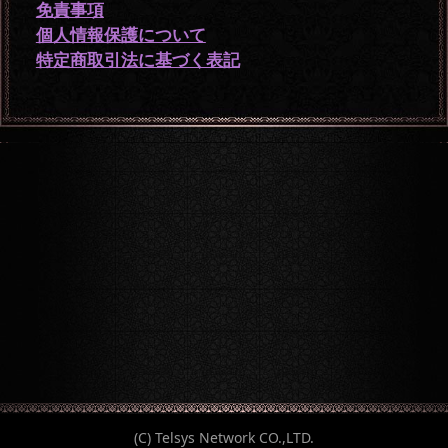
免責事項
個人情報保護について
特定商取引法に基づく表記
(C) Telsys Network CO.,LTD.