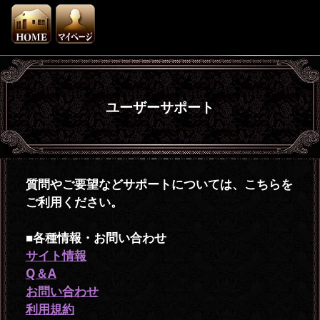
ユーザーサポート
質問やご要望などサポートについては、こちらを
ご利用ください。
■各種情報・お問い合わせ
サイト情報
Q＆A
お問い合わせ
利用規約